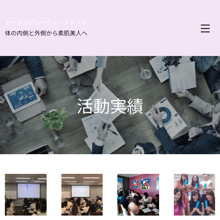
トータルビューティーメソッド
体の内側と外側から素肌美人へ
活動実績