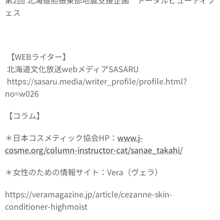
ェス
【WEBライター】
北海道文化放送webメディアSASARU
https://sasaru.media/writer_profile/profile.html?
no=w026
【コラム】
＊日本コスメティック協会HP：
www.j-
cosme.org/column-instructor-cat/sanae_takahi/
＊女性のための情報サイト：Vera（ヴェラ）
https://veramagazine.jp/article/cezanne-skin-
conditioner-highmoist