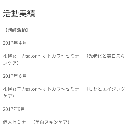
活動実績
【講師活動】
2017年４月
札幌女子力salon～オトカワ～セミナー（光老化と美白スキ
ンケア）
2017年６月
札幌女子力salon～オトカワ～セミナー（しわとエイジング
ケア）
2017年9月
個人セミナー（美白スキンケア）