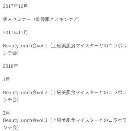
2017年10月
個人セミナー（乾燥肌とスキンケア）
2017年11月
BeautyLunch会vol.1（上級美肌食マイスターとのコラボラ
ンチ会）
2018年
1月
BeautyLunch会vol.2（上級美肌食マイスターとのコラボラ
ンチ会）
3月
BeautyLunch会vol.3（上級美肌食マイスターとのコラボラ
ンチ会）